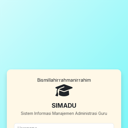
Bismillahirrahmanirrahim
SIMADU
Sistem Informasi Manajemen Administrasi Guru